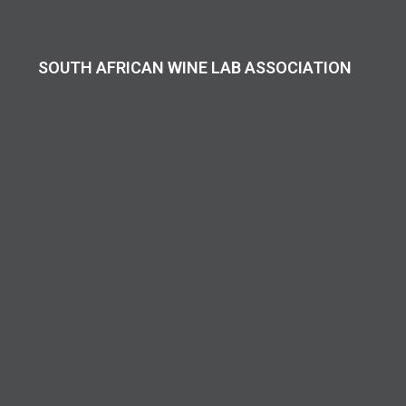
SOUTH AFRICAN WINE LAB ASSOCIATION