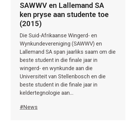
SAWWV en Lallemand SA
ken pryse aan studente toe
(2015)
Die Suid-Afrikaanse Wingerd- en
Wynkundevereniging (SAWWV) en
Lallemand SA span jaarliks saam om die
beste student in die finale jaar in
wingerd- en wynkunde aan die
Universiteit van Stellenbosch en die
beste student in die finale jaar in
keldertegnologie aan…
#News