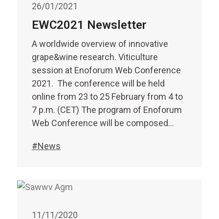
26/01/2021
EWC2021 Newsletter
A worldwide overview of innovative
grape&wine research. Viticulture
session at Enoforum Web Conference
2021. The conference will be held
online from 23 to 25 February from 4 to
7 p.m. (CET) The program of Enoforum
Web Conference will be composed…
#News
11/11/2020