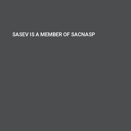
SASEV IS A MEMBER OF SACNASP