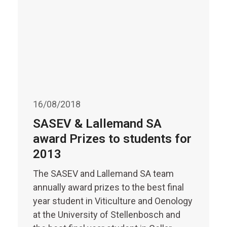
16/08/2018
SASEV & Lallemand SA
award Prizes to students for
2013
The SASEV and Lallemand SA team
annually award prizes to the best final
year student in Viticulture and Oenology
at the University of Stellenbosch and