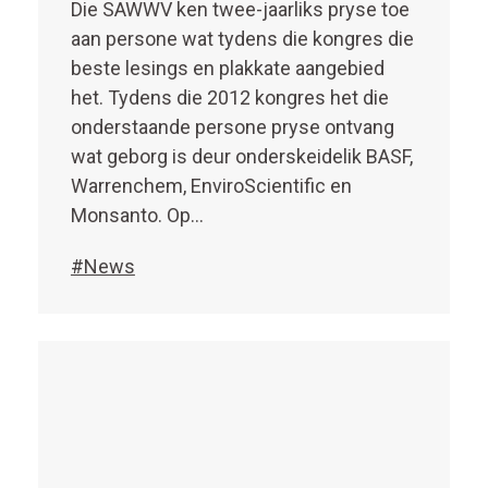
Die SAWWV ken twee-jaarliks pryse toe
aan persone wat tydens die kongres die
beste lesings en plakkate aangebied
het. Tydens die 2012 kongres het die
onderstaande persone pryse ontvang
wat geborg is deur onderskeidelik BASF,
Warrenchem, EnviroScientific en
Monsanto. Op…
#News