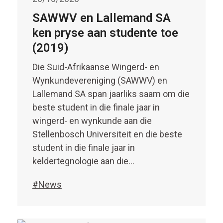
SAWWV en Lallemand SA
ken pryse aan studente toe
(2019)
Die Suid-Afrikaanse Wingerd- en
Wynkundevereniging (SAWWV) en
Lallemand SA span jaarliks saam om die
beste student in die finale jaar in
wingerd- en wynkunde aan die
Stellenbosch Universiteit en die beste
student in die finale jaar in
keldertegnologie aan die…
#News