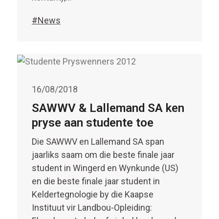
#News
16/08/2018
SAWWV & Lallemand SA ken
pryse aan studente toe
Die SAWWV en Lallemand SA span
jaarliks saam om die beste finale jaar
student in Wingerd en Wynkunde (US)
en die beste finale jaar student in
Keldertegnologie by die Kaapse
Instituut vir Landbou-Opleiding: