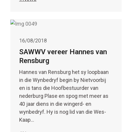
16/08/2018
SAWWV vereer Hannes van
Rensburg
Hannes van Rensburg het sy loopbaan
in die Wynbedryf begin by Nietvoorbij
en is tans die Hoofbestuurder van
nederburg Plase en spog met meer as
40 jaar diens in die wingerd- en
wynbedryf. Hy is nog lid van die Wes-
Kaap…