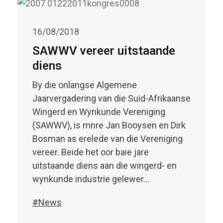
16/08/2018
SAWWV vereer uitstaande
diens
By die onlangse Algemene
Jaarvergadering van die Suid-Afrikaanse
Wingerd en Wynkunde Vereniging
(SAWWV), is mnre Jan Booysen en Dirk
Bosman as erelede van die Vereniging
vereer. Beide het oor baie jare
uitstaande diens aan die wingerd- en
wynkunde industrie gelewer…
#News